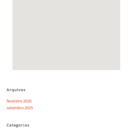
Arquivos
fevereiro 2026
setembro 2025
Categorias