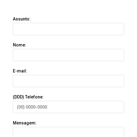
Assunto:
Nome:
E-mail:
(DDD) Telefone:
Mensagem: